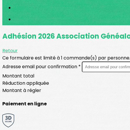
Adhésion 2026 Association Généalog
Retour
Ce formulaire est limité à 1 commande(s) par personne
Adresse email pour confirmation *
Montant total
Réduction appliquée
Montant à régler
Paiement en ligne